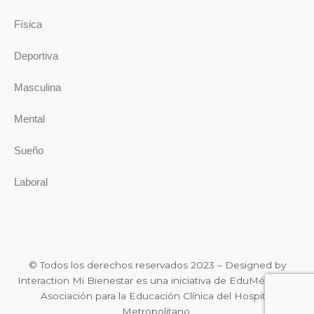
Física
Deportiva
Masculina
Mental
Sueño
Laboral
© Todos los derechos reservados 2023 – Designed by
Interaction Mi Bienestar es una iniciativa de EduMédica, la
Asociación para la Educación Clínica del Hospital
Metropolitano.