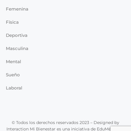
Femenina
Física
Deportiva
Masculina
Mental
Sueño
Laboral
© Todos los derechos reservados 2023 – Designed by
Interaction Mi Bienestar es una iniciativa de EduMédica, la