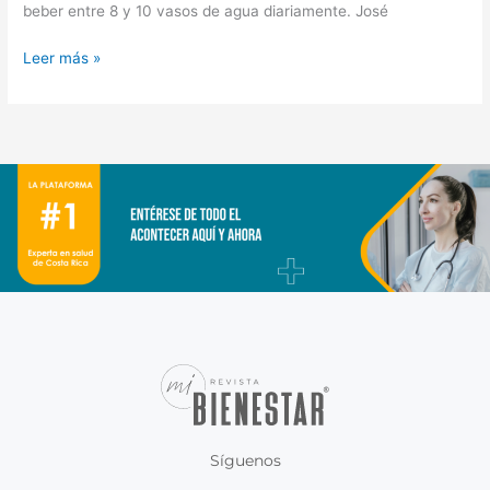
beber entre 8 y 10 vasos de agua diariamente. José
Leer más »
Síguenos