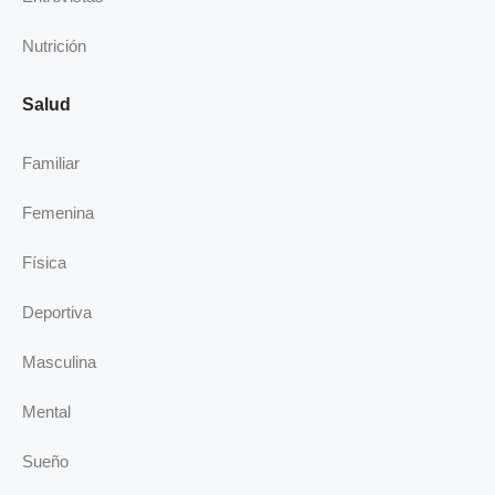
Nutrición
Salud
Familiar
Femenina
Física
Deportiva
Masculina
Mental
Sueño