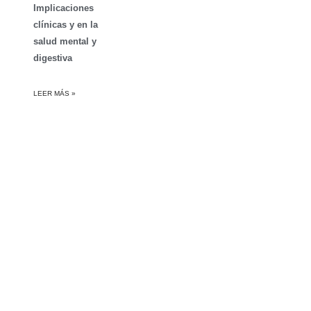
Implicaciones
clínicas y en la
salud mental y
digestiva
LEER MÁS »