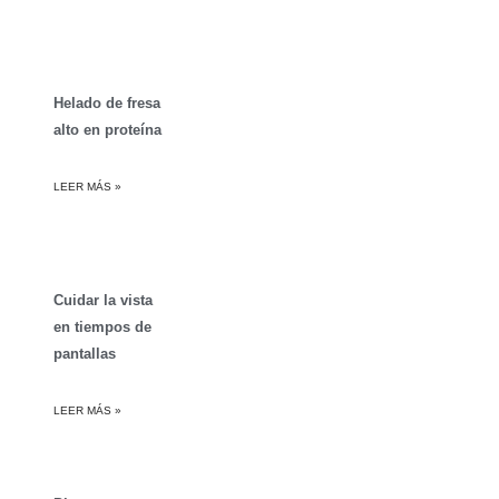
Helado de fresa
alto en proteína
LEER MÁS »
Cuidar la vista
en tiempos de
pantallas
LEER MÁS »