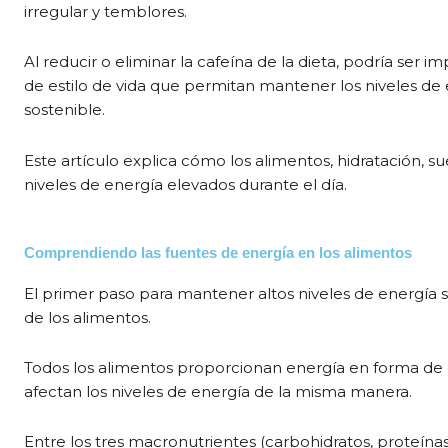
irregular y temblores.
Al reducir o eliminar la cafeína de la dieta, podría ser
de estilo de vida que permitan mantener los niveles de
sostenible.
Este artículo explica cómo los alimentos, hidratación, s
niveles de energía elevados durante el día.
Comprendiendo las fuentes de energía en los alimentos
El primer paso para mantener altos niveles de energía sin
de los alimentos.
Todos los alimentos proporcionan energía en forma de c
afectan los niveles de energía de la misma manera.
Entre los tres macronutrientes (carbohidratos, proteínas 