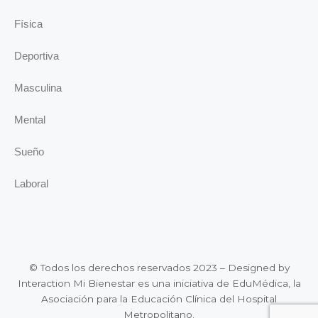
Física
Deportiva
Masculina
Mental
Sueño
Laboral
© Todos los derechos reservados 2023 – Designed by
Interaction Mi Bienestar es una iniciativa de EduMédica, la
Asociación para la Educación Clínica del Hospital
Metropolitano.