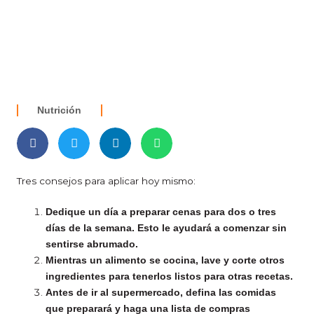
Nutrición
Tres consejos para aplicar hoy mismo:
Dedique un día a preparar cenas para dos o tres
días de la semana. Esto le ayudará a comenzar sin
sentirse abrumado.
Mientras un alimento se cocina, lave y corte otros
ingredientes para tenerlos listos para otras recetas.
Antes de ir al supermercado, defina las comidas
que preparará y haga una lista de compras