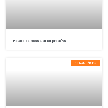
Helado de fresa alto en proteína
BUENOS HÁBITOS