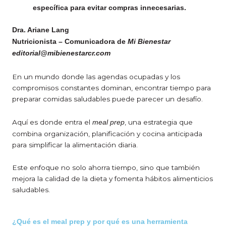
específica para evitar compras innecesarias.
Dra. Ariane Lang
Nutricionista – Comunicadora de
Mi Bienestar
editorial@mibienestarcr.com
En un mundo donde las agendas ocupadas y los
compromisos constantes dominan, encontrar tiempo para
preparar comidas saludables puede parecer un desafío.
Aquí es donde entra el
, una estrategia que
meal prep
combina organización, planificación y cocina anticipada
para simplificar la alimentación diaria.
Este enfoque no solo ahorra tiempo, sino que también
mejora la calidad de la dieta y fomenta hábitos alimenticios
saludables.
¿Qué es el meal prep y por qué es una herramienta