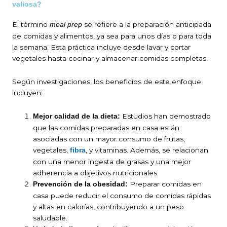
valiosa?
El término
se refiere a la preparación anticipada
meal prep
de comidas y alimentos, ya sea para unos días o para toda
la semana. Esta práctica incluye desde lavar y cortar
vegetales hasta cocinar y almacenar comidas completas.
Según investigaciones, los beneficios de este enfoque
incluyen:
Estudios han demostrado
Mejor calidad de la dieta:
que las comidas preparadas en casa están
asociadas con un mayor consumo de frutas,
vegetales,
, y vitaminas. Además, se relacionan
fibra
con una menor ingesta de grasas y una mejor
adherencia a objetivos nutricionales.
Preparar comidas en
Prevención de la obesidad:
casa puede reducir el consumo de comidas rápidas
y altas en calorías, contribuyendo a un peso
saludable.