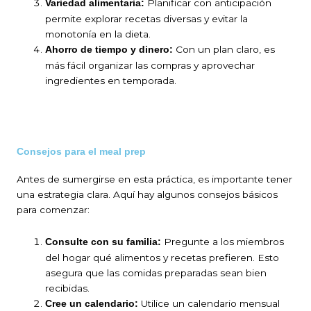
Planificar con anticipación
Variedad alimentaria:
permite explorar recetas diversas y evitar la
monotonía en la dieta.
Con un plan claro, es
Ahorro de tiempo y dinero:
más fácil organizar las compras y aprovechar
ingredientes en temporada.
Consejos para el meal prep
Antes de sumergirse en esta práctica, es importante tener
una estrategia clara. Aquí hay algunos consejos básicos
para comenzar:
Pregunte a los miembros
Consulte con su familia:
del hogar qué alimentos y recetas prefieren. Esto
asegura que las comidas preparadas sean bien
recibidas.
Utilice un calendario mensual
Cree un calendario: