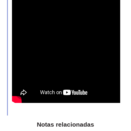
Notas relacionadas