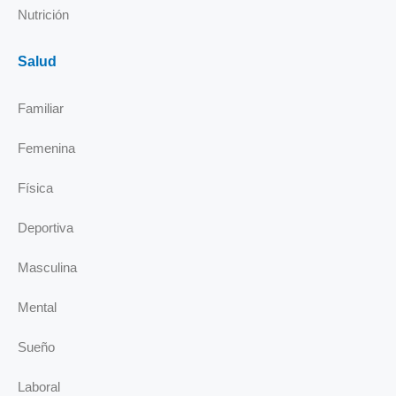
Nutrición
Salud
Familiar
Femenina
Física
Deportiva
Masculina
Mental
Sueño
Laboral