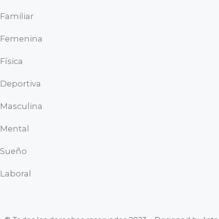
Familiar
Femenina
Física
Deportiva
Masculina
Mental
Sueño
Laboral