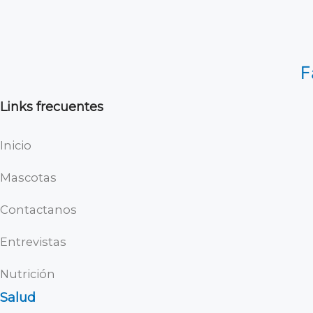
F
Links frecuentes
Inicio
Mascotas
Contactanos
Entrevistas
Nutrición
Salud