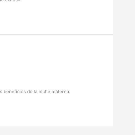
s beneficios de la leche materna.