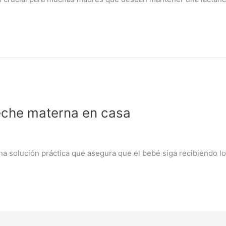
eche materna en casa
a solución práctica que asegura que el bebé siga recibiendo lo