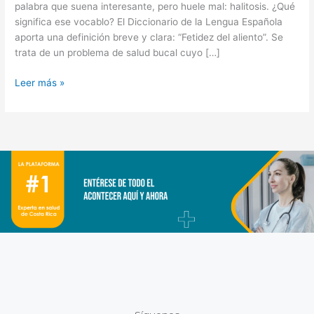
palabra que suena interesante, pero huele mal: halitosis. ¿Qué
significa ese vocablo? El Diccionario de la Lengua Española
aporta una definición breve y clara: “Fetidez del aliento”. Se
trata de un problema de salud bucal cuyo […]
Leer más »