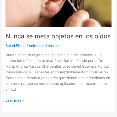
Nunca se meta objetos en los oídos
Salud Física
/
editorialmibienestar
Nunca se meta objetos en los oídos buenos hábitos ✔ El
contenido médico de este artículo fue verificado por la Dra.
María Andrea Vargas Charpentier José David Guevara Muñoz
Periodista de Mi Bienestar editorial@mibienestarcr.com «Con
frecuencia atiendo a pacientes que vienen con infecciones en
los oídos porque se metieron un aplicador o se rascaron con
un […]
Leer más »