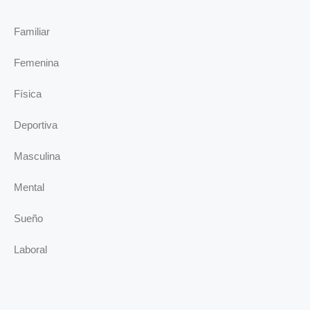
Familiar
Femenina
Física
Deportiva
Masculina
Mental
Sueño
Laboral