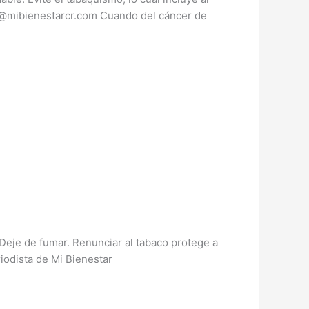
al@mibienestarcr.com Cuando del cáncer de
 Deje de fumar. Renunciar al tabaco protege a
iodista de Mi Bienestar