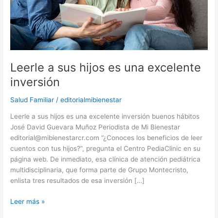
Leerle a sus hijos es una excelente
inversión
Salud Familiar
/
editorialmibienestar
Leerle a sus hijos es una excelente inversión buenos hábitos
José David Guevara Muñoz Periodista de Mi Bienestar
editorial@mibienestarcr.com “¿Conoces los beneficios de leer
cuentos con tus hijos?”, pregunta el Centro PediaClinic en su
página web. De inmediato, esa clínica de atención pediátrica
multidisciplinaria, que forma parte de Grupo Montecristo,
enlista tres resultados de esa inversión […]
Leer más »