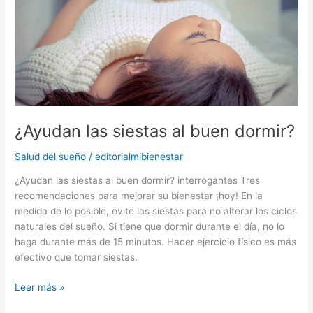
dormir?
¿Ayudan las siestas al buen dormir?
Salud del sueño
/
editorialmibienestar
¿Ayudan las siestas al buen dormir? interrogantes Tres
recomendaciones para mejorar su bienestar ¡hoy! En la
medida de lo posible, evite las siestas para no alterar los ciclos
naturales del sueño. Si tiene que dormir durante el día, no lo
haga durante más de 15 minutos. Hacer ejercicio físico es más
efectivo que tomar siestas.
Leer más »