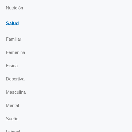
Nutrición
Salud
Familiar
Femenina
Física
Deportiva
Masculina
Mental
Sueño
Laboral