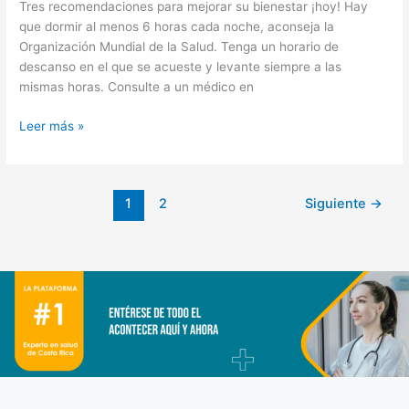
Tres recomendaciones para mejorar su bienestar ¡hoy! Hay
que dormir al menos 6 horas cada noche, aconseja la
Organización Mundial de la Salud. Tenga un horario de
descanso en el que se acueste y levante siempre a las
mismas horas. Consulte a un médico en
Leer más »
1
2
Siguiente
→