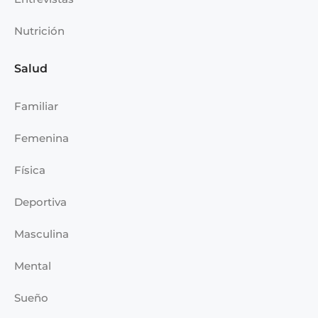
Nutrición
Salud
Familiar
Femenina
Física
Deportiva
Masculina
Mental
Sueño