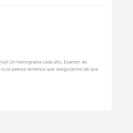
 ¡hoy! Un hemograma cada año. Examen de
m «Los padres tenemos que asegurarnos de que