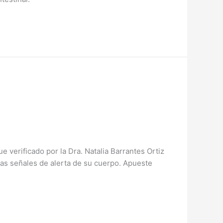
verificado por la Dra. Natalia Barrantes Ortiz
las señales de alerta de su cuerpo. Apueste