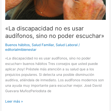
«La discapacidad no es usar
audífonos, sino no poder escuchar»
Buenos hábitos
,
Salud Familiar
,
Salud Laboral
/
editorialmibienestar
«La discapacidad no es usar audífonos, sino no poder
escuchar» buenos hábitos Tres consejos que usted puede
aplicar ¡hoy! Préstele más atención a su salud que a los
prejuicios populares. Si detecta una posible disminución
auditiva, atiéndala de inmediato. Los audífonos modernos son
una ayuda muy importante para escuchar mejor. José David
Guevara MuñozPeriodista de
Leer más »