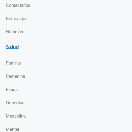
i
Contactanos
n
Entrevistas
Nutrición
Salud
Familiar
Femenina
Física
Deportiva
Masculina
Mental