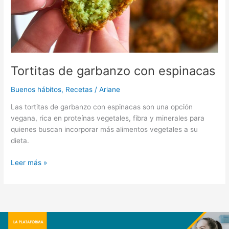
Tortitas de garbanzo con espinacas
Buenos hábitos
,
Recetas
/
Ariane
Las tortitas de garbanzo con espinacas son una opción
vegana, rica en proteínas vegetales, fibra y minerales para
quienes buscan incorporar más alimentos vegetales a su
dieta.
Leer más »