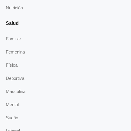
Nutrición
Salud
Familiar
Femenina
Física
Deportiva
Masculina
Mental
Sueño
Laboral