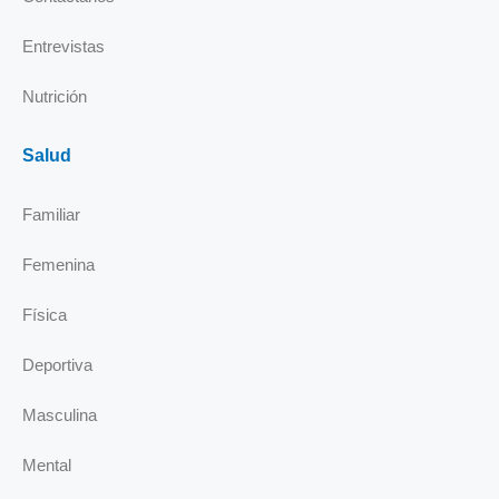
n
Entrevistas
Nutrición
Salud
Familiar
Femenina
Física
Deportiva
Masculina
Mental