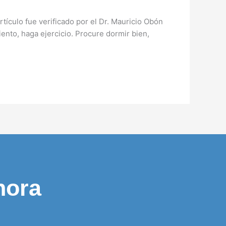
tículo fue verificado por el Dr. Mauricio Obón
ento, haga ejercicio. Procure dormir bien,
hora