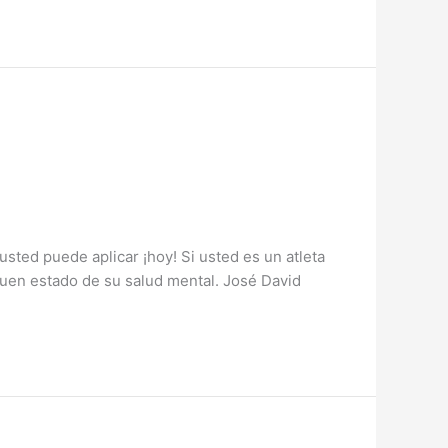
ted puede aplicar ¡hoy! Si usted es un atleta
 buen estado de su salud mental. José David