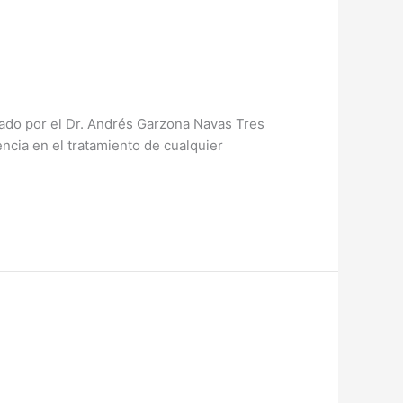
cado por el Dr. Andrés Garzona Navas Tres
ncia en el tratamiento de cualquier