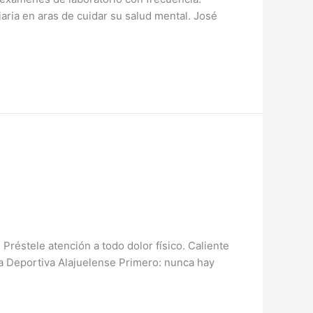
aria en aras de cuidar su salud mental. José
réstele atención a todo dolor físico. Caliente
ga Deportiva Alajuelense Primero: nunca hay