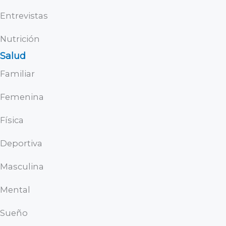
Entrevistas
Nutrición
Salud
Familiar
Femenina
Física
Deportiva
Masculina
Mental
Sueño