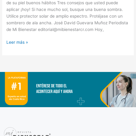
de su piel buenos hábitos Tres consejos que usted puede
aplicar ¡hoy! Si hace mucho sol, busque una buena sombra.
Utilice protector solar de amplio espectro. Protéjase con un
sombrero de ala ancha. José David Guevara Muñoz Periodista
de Mi Bienestar editorial@mibienestarcr.com Hoy,
Leer más »