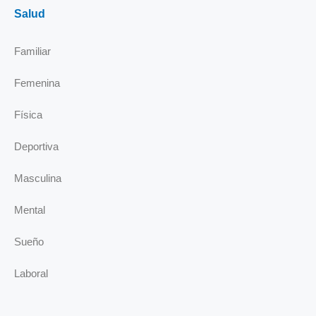
Salud
Familiar
Femenina
Física
Deportiva
Masculina
Mental
Sueño
Laboral