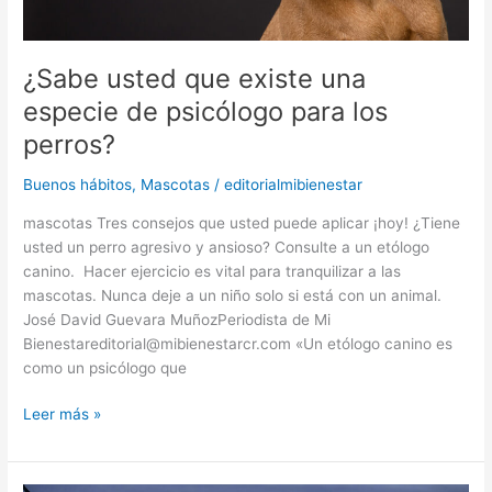
¿Sabe usted que existe una
especie de psicólogo para los
perros?
Buenos hábitos
,
Mascotas
/
editorialmibienestar
mascotas Tres consejos que usted puede aplicar ¡hoy! ¿Tiene
usted un perro agresivo y ansioso? Consulte a un etólogo
canino. Hacer ejercicio es vital para tranquilizar a las
mascotas. Nunca deje a un niño solo si está con un animal.
José David Guevara MuñozPeriodista de Mi
Bienestareditorial@mibienestarcr.com «Un etólogo canino es
como un psicólogo que
Leer más »