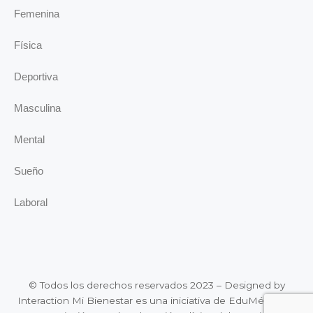
Femenina
Física
Deportiva
Masculina
Mental
Sueño
Laboral
© Todos los derechos reservados 2023 – Designed by
Interaction Mi Bienestar es una iniciativa de EduMédica, la