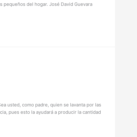
más pequeños del hogar. José David Guevara
Sea usted, como padre, quien se lavanta por las
ia, pues esto la ayudará a producir la cantidad