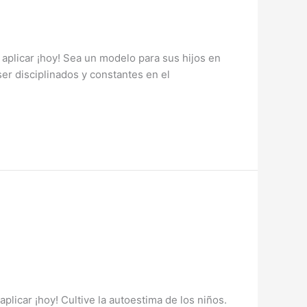
aplicar ¡hoy! Sea un modelo para sus hijos en
ser disciplinados y constantes en el
licar ¡hoy! Cultive la autoestima de los niños.