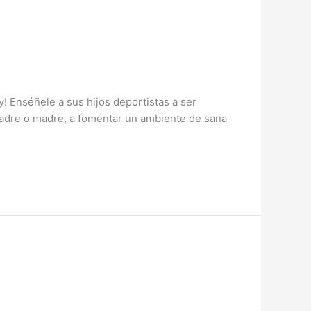
! Enséñele a sus hijos deportistas a ser
padre o madre, a fomentar un ambiente de sana