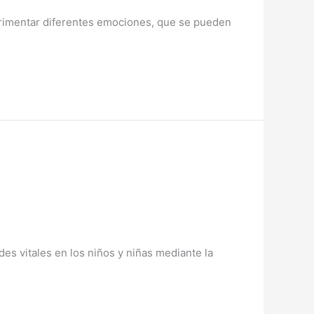
perimentar diferentes emociones, que se pueden
s vitales en los niños y niñas mediante la