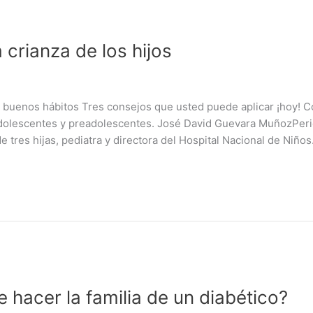
crianza de los hijos
s buenos hábitos Tres consejos que usted puede aplicar ¡hoy! 
 adolescentes y preadolescentes. José David Guevara MuñozPeri
tres hijas, pediatra y directora del Hospital Nacional de Niño
 hacer la familia de un diabético?