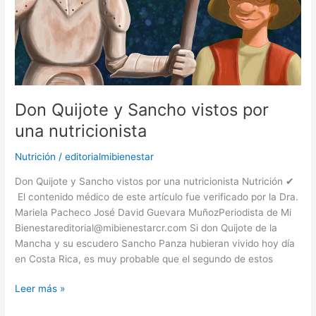
Don Quijote y Sancho vistos por
una nutricionista
Nutrición
/
editorialmibienestar
Don Quijote y Sancho vistos por una nutricionista Nutrición ✔
El contenido médico de este artículo fue verificado por la Dra.
Mariela Pacheco José David Guevara MuñozPeriodista de Mi
Bienestareditorial@mibienestarcr.com Si don Quijote de la
Mancha y su escudero Sancho Panza hubieran vivido hoy día
en Costa Rica, es muy probable que el segundo de estos
Leer más »