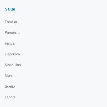
Salud
Familiar
Femenina
Física
Deportiva
Masculina
Mental
Sueño
Laboral