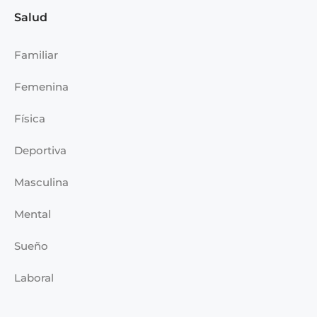
Salud
Familiar
Femenina
Física
Deportiva
Masculina
Mental
Sueño
Laboral